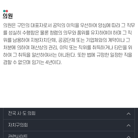
의원
의원은 구민의 대표자로서 공익의 이익을 우선하여 양심에 따라 그 직무
를 성실히 수행함은 물론 청렴의 의무와 품위를 유지하여야 하며 그 직
위를 남용하여 지방자치단체, 공공단체 또는 기업체와의 계약이나 그
처분에 의하여 재산상의 권리, 이익 또는 직위를 취득하거나 타인을 위
하여 그 취득을 알선하여서는 아니된다. 또한 법에 규정한 일정한 직을
겸할 수 없으며 임기는 4년이다.
전국 시·도 의회
자치구의회
관련사이트