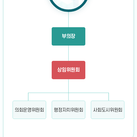
부의장
상임위원회
의회운영위원회
행정자치위원회
사회도시위원회