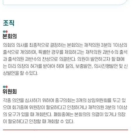
조직
본회의
의회의 의사를 최종적으로 결정하는 본회의는 재적의원 3분의 1이상의
출석으로 개의하며, 특별한 경우를 제외하고는 재적의원 과반수의 출석
과 출석의원 과반수의 찬성으로 의결한다. 의원이 발언하고자 할 때에
는 미리 의장의 허가를 받아야 하며 질의, 보충발언, 의사진행발언 및 신
상발언을 할 수있다.
위원회
각종 의안을 심사하기 위하여 중구의회는 3개의 상임위원회를 두고 있
으며 회기중에 위원장이 필요하다고 인정하거나 재적의원 3분의 1이상
의 요구가 있을 때 개회한다. 폐회중에는 본회의의 의결이 있거나 의장
이 필요하다고 인정할 때 개회할 수 있다.