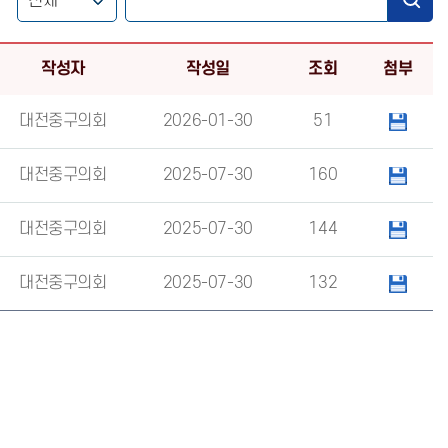
작성자
작성일
조회
첨부
대전중구의회
2026-01-30
51
대전중구의회
2025-07-30
160
대전중구의회
2025-07-30
144
대전중구의회
2025-07-30
132