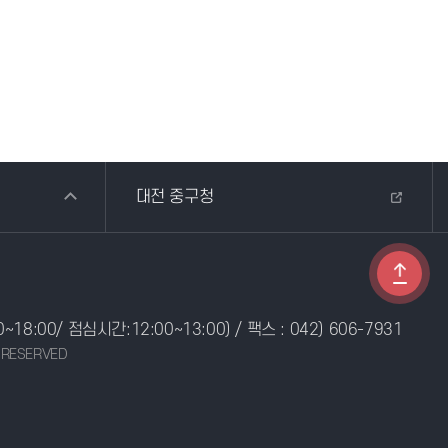
대전 중구청
0~18:00/ 점심시간:12:00~13:00) / 팩스 : 042) 606-7931
 RESERVED