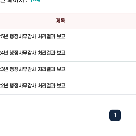
건
페이지 :
1~4
제목
25년 행정사무감사 처리결과 보고
24년 행정사무감사 처리결과 보고
23년 행정사무감사 처리결과 보고
22년 행정사무감사 처리결과 보고
1