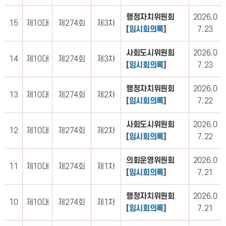
행정자치위원회
2026.0
15
제10대
제274회
제3차
[
임시회의록
]
7.23
사회도시위원회
2026.0
14
제10대
제274회
제3차
[
임시회의록
]
7.23
행정자치위원회
2026.0
13
제10대
제274회
제2차
[
임시회의록
]
7.22
사회도시위원회
2026.0
12
제10대
제274회
제2차
[
임시회의록
]
7.22
의회운영위원회
2026.0
11
제10대
제274회
제1차
[
임시회의록
]
7.21
행정자치위원회
2026.0
10
제10대
제274회
제1차
[
임시회의록
]
7.21