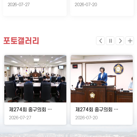
2026-07-27
2026-07-20
포토갤러리
제274회 중구의회 임시회 제2차 본회의
제274회 중구의회 임시회 제1차 본회의
2026-07-27
2026-07-20