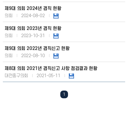
제9대 의회 2024년 겸직 현황
의회
2024-08-02
제9대 의회 2023년 겸직 현황
의회
2023-10-31
제9대 의회 2022년 겸직신고 현황
의회
2022-08-10
제8대 의회 2021년 겸직신고 사항 점검결과 현황
대전중구의회
2021-05-11
1