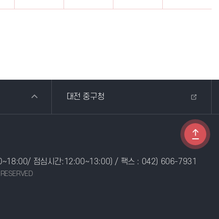
대전 중구청
0~18:00/ 점심시간:12:00~13:00) / 팩스 : 042) 606-7931
 RESERVED