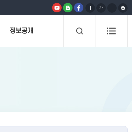
가
정보공개