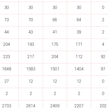
30
30
30
30
0
73
70
66
64
2
44
43
41
39
2
204
193
175
171
4
223
217
204
112
92
1648
1583
1501
1404
97
27
12
12
12
0
2
2
2
2
0
2733
2614
2409
2207
202