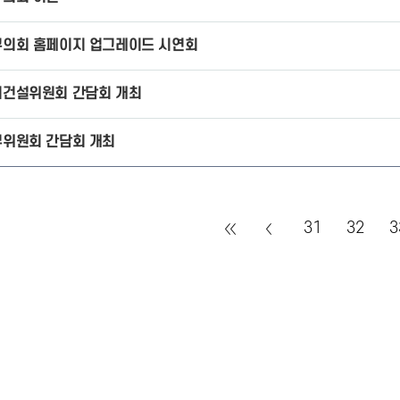
의회 홈페이지 업그레이드 시연회
회건설위원회 간담회 개최
위원회 간담회 개최
31
32
3