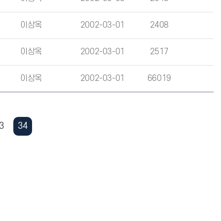
이상옥
2002-03-01
2408
이상옥
2002-03-01
2517
이상옥
2002-03-01
66019
3
34