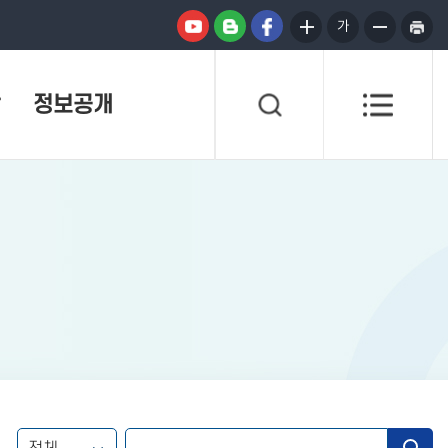
가
정보공개