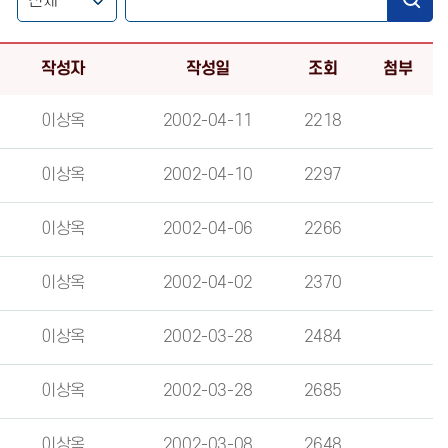
작성자
작성일
조회
첨부
이상옥
2002-04-11
2218
이상옥
2002-04-10
2297
이상옥
2002-04-06
2266
이상옥
2002-04-02
2370
이상옥
2002-03-28
2484
이상옥
2002-03-28
2685
이상옥
2002-03-08
2648