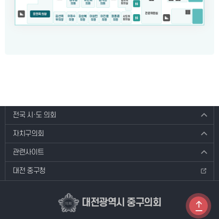
전국 시·도 의회
자치구의회
관련사이트
대전 중구청
대전광역시 중구의회