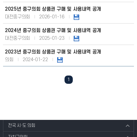
2025년 중구의회 상품권 구매 및 사용내역 공개
대전중구의회
2026-01-16
2024년 중구의회 상품권 구매 및 사용내역 공개
대전중구의회
2025-01-23
2023년 중구의회 상품권 구매 및 사용내역 공개
의회
2024-01-22
1
전국 시·도 의회