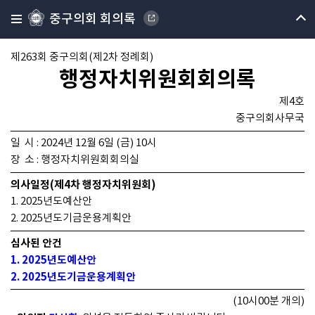
중구의회 회의록
제263회 중구의회(제2차 정례회)
행정자치위원회회의록
제4호
중구의회사무국
일 시 : 2024년 12월 6일 (금) 10시
장 소 : 행정자치위원회회의실
의사일정(제4차 행정자치위원회)
1. 2025년도예산안
2. 2025년도기금운용계획안
심사된 안건
1. 2025년도예산안
2. 2025년도기금운용계획안
(10시00분 개의)