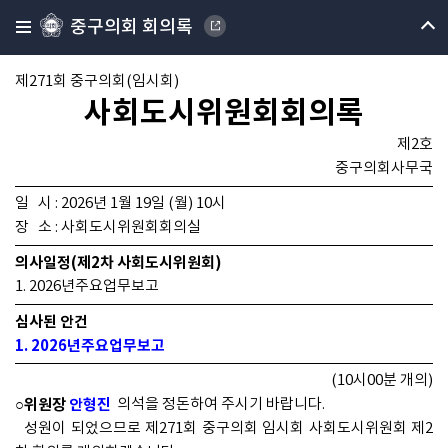
중구의회 회의록
제271회 중구의회(임시회)
사회도시위원회회의록
제2호
중구의회사무국
일 시 : 2026년 1월 19일 (월) 10시
장 소 : 사회도시위원회회의실
의사일정(제2차 사회도시위원회)
1. 2026년주요업무보고
심사된 안건
1. 2026년주요업무보고
(10시00분 개의)
○위원장
안형진
의석을 정돈하여 주시기 바랍니다.
성원이 되었으므로 제271회 중구의회 임시회 사회도시위원회 제2