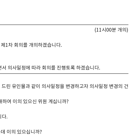
(11시00분 개의)
 제1차 회의를 개의하겠습니다.
서 의사일정에 따라 회의를 진행토록 하겠습니다.
 드린 유인물과 같이 의사일정을 변경하고자 의사일정 변경의 건
대하여 이의 있으신 위원 계십니까?
니다.
는데 이의 있으십니까?