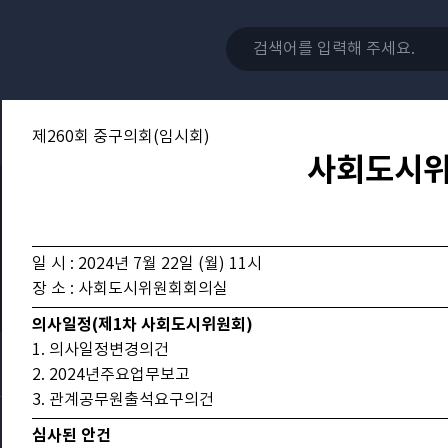
제260회 중구의회(임시회)
사회도시
일 시 : 2024년 7월 22일 (월) 11시
장 소 : 사회도시위원회회의실
의사일정(제1차 사회도시위원회)
1. 의사일정변경의건
2. 2024년주요업무보고
3. 관계공무원출석요구의건
심사된 안건