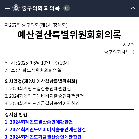
중구의회 회의록
제267회 중구의회(제1차 정례회)
예산결산특별위원회회의록
제2호
중구의회사무국
일 시 : 2025년 6월 19일 (목) 10시
장 소 : 사회도시위원회회의실
의사일정(제2차 예산결산특별위원회)
1. 2024회계연도결산승인에관한건
2. 2024회계연도예비비지출승인에관한건
3. 2024회계연도기금결산승인에관한건
심사된 안건
1. 2024회계연도결산승인에관한건
2. 2024회계연도예비비지출승인에관한건
3. 2024회계연도기금결산승인에관한건