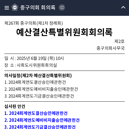
중구의회 회의록
제267회 중구의회(제1차 정례회)
예산결산특별위원회회의록
제2호
중구의회사무국
일 시 : 2025년 6월 19일 (목) 10시
장 소 : 사회도시위원회회의실
의사일정(제2차 예산결산특별위원회)
1. 2024회계연도결산승인에관한건
2. 2024회계연도예비비지출승인에관한건
3. 2024회계연도기금결산승인에관한건
심사된 안건
1. 2024회계연도결산승인에관한건
2. 2024회계연도예비비지출승인에관한건
3. 2024회계연도기금결산승인에관한건