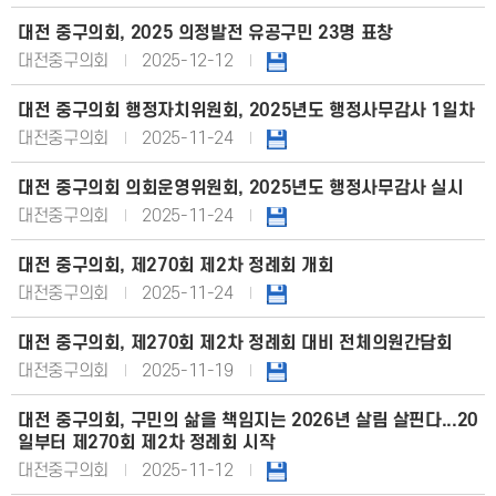
대전 중구의회, 2025 의정발전 유공구민 23명 표창
대전중구의회
2025-12-12
대전 중구의회 행정자치위원회, 2025년도 행정사무감사 1일차
대전중구의회
2025-11-24
대전 중구의회 의회운영위원회, 2025년도 행정사무감사 실시
대전중구의회
2025-11-24
대전 중구의회, 제270회 제2차 정례회 개회
대전중구의회
2025-11-24
대전 중구의회, 제270회 제2차 정례회 대비 전체의원간담회
대전중구의회
2025-11-19
대전 중구의회, 구민의 삶을 책임지는 2026년 살림 살핀다...20
일부터 제270회 제2차 정례회 시작
대전중구의회
2025-11-12