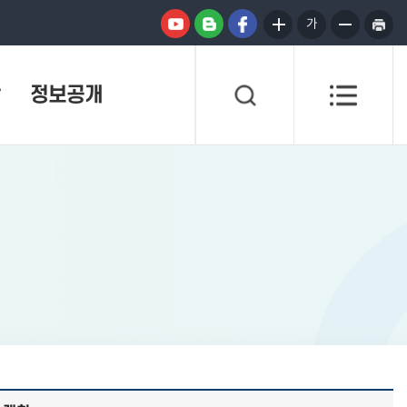
가
정보공개