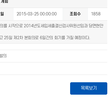
 개회
성일
2015-03-25 00:00:00
조회수
1858
 본회의를 시작으로 2014년도세입세출결산검사위원선임과 당면현안
25일 제2차 본회의로 6일간의 회기를 가질 예정이다.
 발의
목록보기