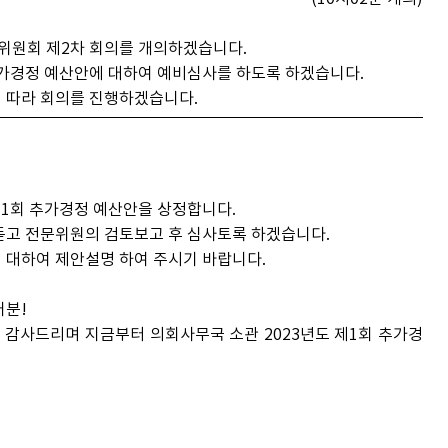
위원회 제2차 회의를 개의하겠습니다.
추가경정 예산안에 대하여 예비심사를 하도록 하겠습니다.
 따라 회의를 진행하겠습니다.
제1회 추가경정 예산안을 상정합니다.
고 전문위원의 검토보고 후 심사토록 하겠습니다.
대하여 제안설명 하여 주시기 바랍니다.
러분!
감사드리며 지금부터 의회사무국 소관 2023년도 제1회 추가경