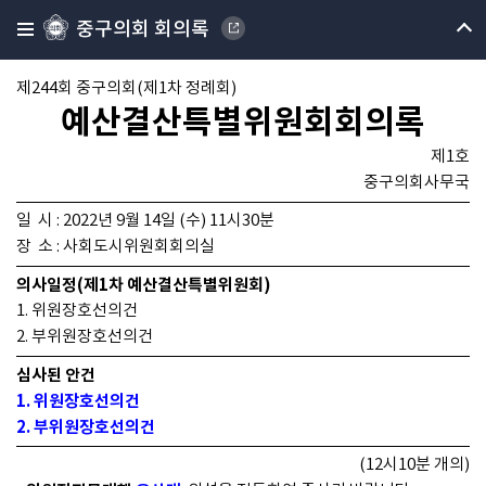
중구의회 회의록
제244회 중구의회(제1차 정례회)
예산결산특별위원회회의록
제1호
중구의회사무국
일 시 : 2022년 9월 14일 (수) 11시30분
장 소 : 사회도시위원회회의실
의사일정(제1차 예산결산특별위원회)
1. 위원장호선의건
2. 부위원장호선의건
심사된 안건
1. 위원장호선의건
2. 부위원장호선의건
(12시10분 개의)