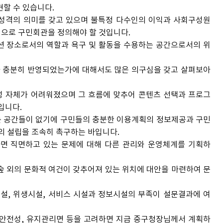
할 수 있습니다.
성격의 의미를 갖고 있으며 불특정 다수인의 이익과 사회구성원
성으로 구민회관을 정의해야 할 것입니다.
 장소로서의 역할과 욕구 및 활동을 수용하는 공간으로서의 위
 충분히 반영되었는가에 대해서도 많은 의구심을 갖고 살펴보아
 자체가 어려워졌으며 그 흐름에 맞추어 콘텐츠 선택과 프로그
입니다.
는 공간들이 없기에 구민들의 충분한 이용계획의 정보제공과 구민
의 설립을 조속히 촉구하는 바입니다.
 직면하고 있는 문제에 대해 다른 관리와 운영체계를 기획하
숲 외의 문화적 여건이 갖추어져 있는 위치에 대안을 마련하여 문
, 위생시설, 서비스 시설과 정보시설의 부족이 설문결과에 여
, 안전성, 유지관리면 등을 고려하면 지금 중구청장님께서 계획하