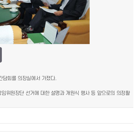
원간담회를 의장실에서 가졌다.
상임위원장단 선거에 대한 설명과 개원식 행사 등 앞으로의 의정활