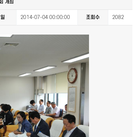
회 개최
성일
2014-07-04 00:00:00
조회수
2082