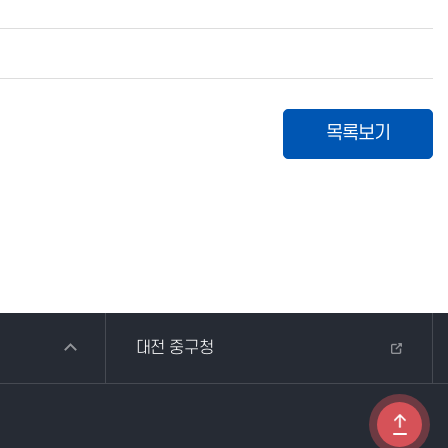
목록보기
대전 중구청