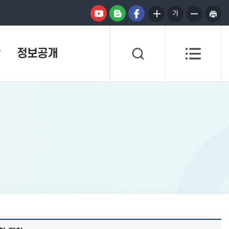
가
정보공개